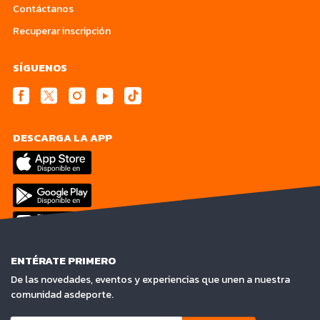
Contáctanos
Recuperar inscripción
SÍGUENOS
DESCARGA LA APP
ENTÉRATE PRIMERO
De las novedades, eventos y experiencias que unen a nuestra
comunidad asdeporte.