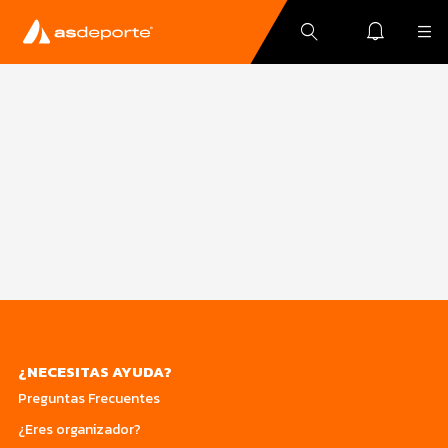
¿NECESITAS AYUDA?
Preguntas Frecuentes
¿Eres organizador?