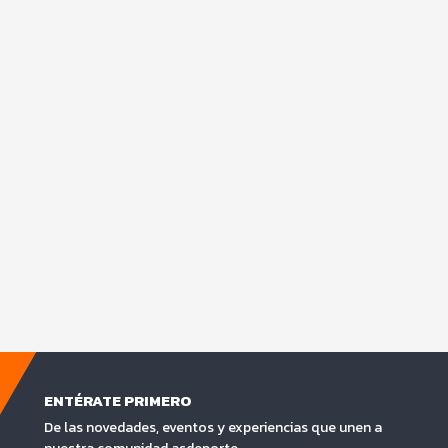
ENTÉRATE PRIMERO
De las novedades, eventos y experiencias que unen a