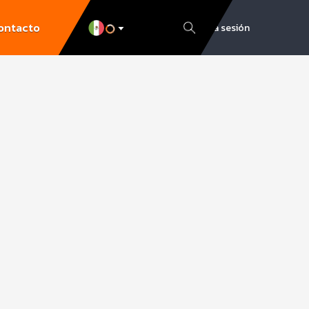
ontacto
Inicia sesión