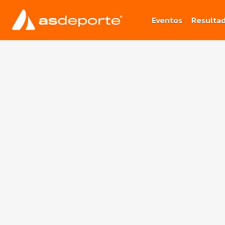
Eventos
Resulta