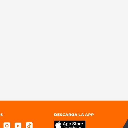
OS
DESCARGA LA APP