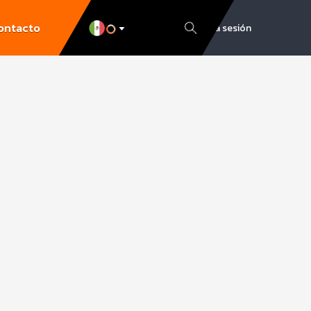
ontacto
Inicia sesión