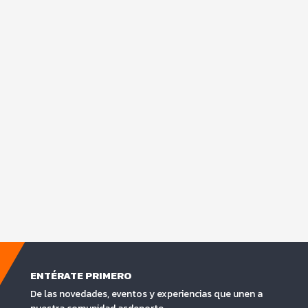
ENTÉRATE PRIMERO
De las novedades, eventos y experiencias que unen a