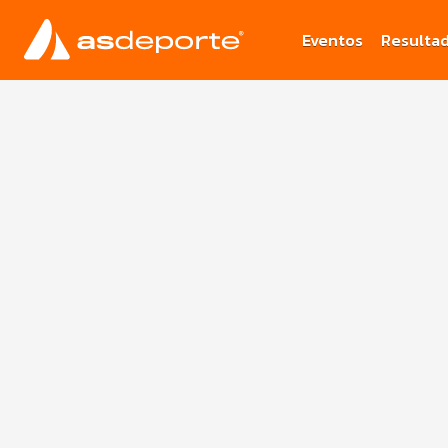
Eventos
Resulta