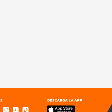
OS
DESCARGA LA APP