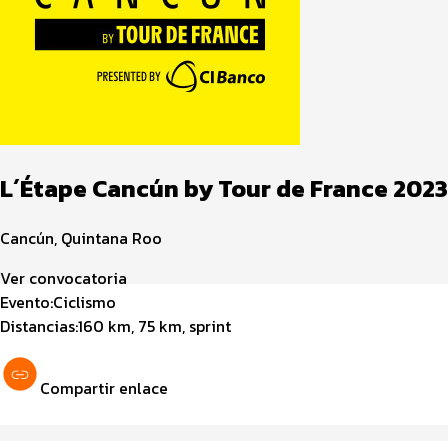
L´Étape Cancún by Tour de France 2023
Cancún, Quintana Roo
Ver convocatoria
Evento:
Ciclismo
Distancias:
160 km, 75 km, sprint
Compartir enlace