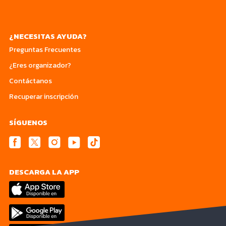
¿NECESITAS AYUDA?
Preguntas Frecuentes
¿Eres organizador?
Contáctanos
Recuperar inscripción
SÍGUENOS
DESCARGA LA APP