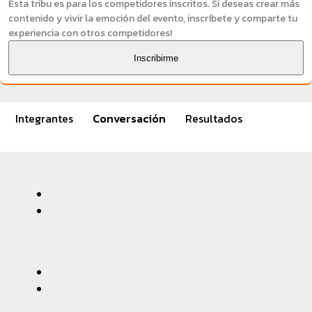
Esta tribu es para los competidores inscritos. Si deseas crear más
contenido y vivir la emoción del evento, inscríbete y comparte tu
experiencia con otros competidores!
Inscribirme
Integrantes
Conversación
Resultados