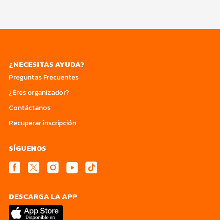
¿NECESITAS AYUDA?
Preguntas Frecuentes
¿Eres organizador?
Contáctanos
Recuperar inscripción
SÍGUENOS
DESCARGA LA APP