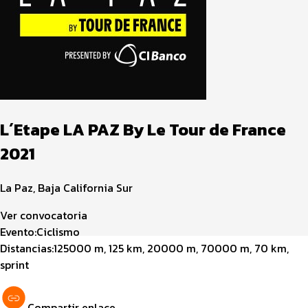
L´Etape LA PAZ By Le Tour de France
2021
La Paz, Baja California Sur
Ver convocatoria
Evento:
Ciclismo
Distancias:
125000 m, 125 km, 20000 m, 70000 m, 70 km,
sprint
Compartir enlace