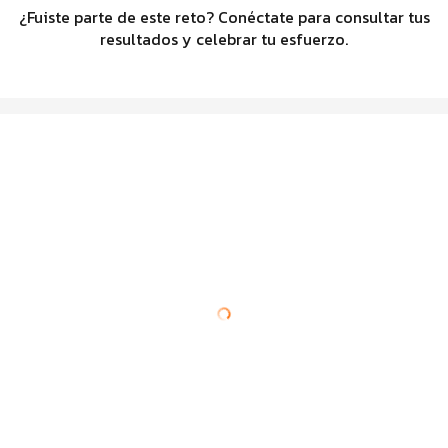
¿Fuiste parte de este reto? Conéctate para consultar tus
resultados y celebrar tu esfuerzo.