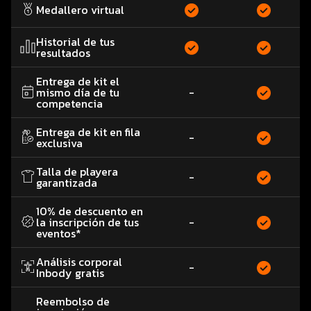
Medallero virtual
Historial de tus
resultados
Entrega de kit el
mismo día de tu
-
competencia
Entrega de kit en fila
-
exclusiva
Talla de playera
-
garantizada
10% de descuento en
la inscripción de tus
-
eventos*
Análisis corporal
-
Inbody gratis
Reembolso de