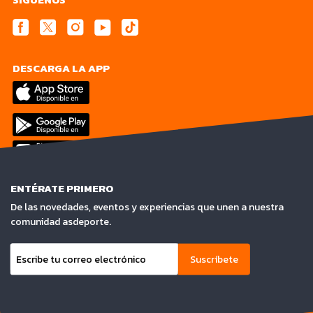
DESCARGA LA APP
ENTÉRATE PRIMERO
De las novedades, eventos y experiencias que unen a nuestra
comunidad asdeporte.
Suscríbete