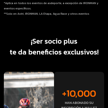
*Aplica en todos los eventos de asdeporte, a excepción de IRONMAN y
eventos específicos.
**Solo en Astri, IRONMAN, LA Etapa, Aqua Race y otros eventos
¡Ser socio plus
te da beneficios exclusivos!
+10,000
HAN ABONADO SU
INSCRIPCIÓN A WALLET