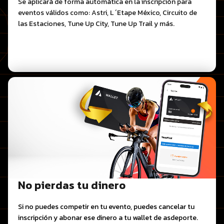
Se aplicará de forma automática en la inscripción para
eventos válidos como: Astri, L ´Etape México, Circuito de
las Estaciones, Tune Up City, Tune Up Trail y más.
No pierdas tu dinero
Si no puedes competir en tu evento, puedes cancelar tu
inscripción y abonar ese dinero a tu wallet de asdeporte.