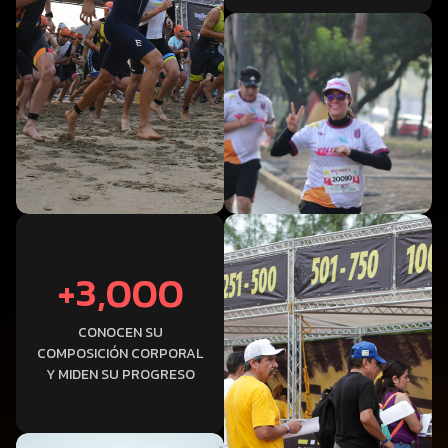
+3,000
CONOCEN SU
COMPOSICIÓN CORPORAL
Y MIDEN SU PROGRESO