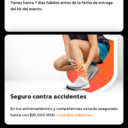
Tienes hasta 7 días hábiles antes de la fecha de entrega
del kit del evento.
Seguro contra accidentes
En tus entrenamientos y competencias estarás asegurado
hasta con $35,000 MXN.
Consulta cobertura