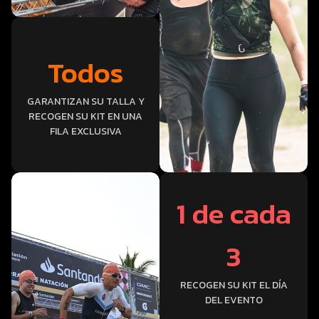
Todos
GARANTIZAN SU TALLA Y
RECOGEN SU KIT EN UNA
FILA EXCLUSIVA
1 de cada
3
RECOGEN SU KIT EL DÍA
DEL EVENTO