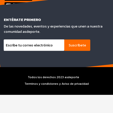
ENTÉRATE PRIMERO
De las novedades, eventos y experiencias que unen a nuestra
comunidad asdeporte.
Suscríbete
Todos los derechos 2023 asdeporte
Terminos y condiciones y Aviso de privacidad