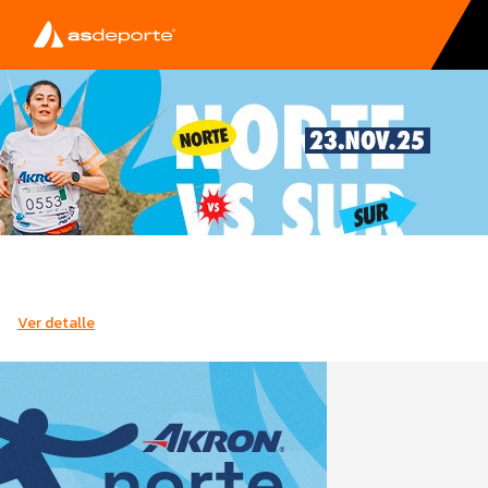
Ver detalle