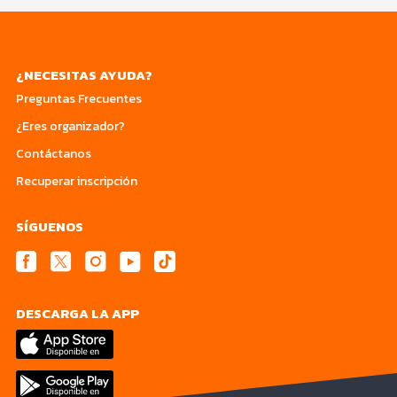
¿NECESITAS AYUDA?
Preguntas Frecuentes
¿Eres organizador?
Contáctanos
Recuperar inscripción
SÍGUENOS
DESCARGA LA APP