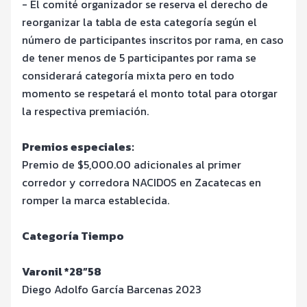
- El comité organizador se reserva el derecho de
reorganizar la tabla de esta categoría según el
número de participantes inscritos por rama, en caso
de tener menos de 5 participantes por rama se
considerará categoría mixta pero en todo
momento se respetará el monto total para otorgar
la respectiva premiación.
Premios especiales:
Premio de $5,000.00 adicionales al primer
corredor y corredora NACIDOS en Zacatecas en
romper la marca establecida.
Categoría Tiempo
Varonil *28”58
Diego Adolfo García Barcenas 2023