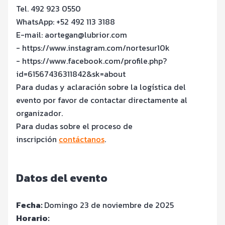
Tel. 492 923 0550
WhatsApp: +52 492 113 3188
E-mail: aortegan@lubrior.com
- https://www.instagram.com/nortesur10k
- https://www.facebook.com/profile.php?
id=61567436311842&sk=about
Para dudas y aclaración sobre la logística del
evento por favor de contactar directamente al
organizador.
Para dudas sobre el proceso de
inscripción
contáctanos
.
Datos del evento
Fecha:
Domingo 23 de noviembre de 2025
Horario: