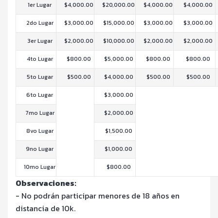
1er Lugar
$4,000.00
$20,000.00
$4,000.00
$4,000.00
2do Lugar
$3,000.00
$15,000.00
$3,000.00
$3,000.00
3er Lugar
$2,000.00
$10,000.00
$2,000.00
$2,000.00
4to Lugar
$800.00
$5,000.00
$800.00
$800.00
5to Lugar
$500.00
$4,000.00
$500.00
$500.00
6to Lugar
$3,000.00
7mo Lugar
$2,000.00
8vo Lugar
$1,500.00
9no Lugar
$1,000.00
10mo Lugar
$800.00
Observaciones:
- No podrán participar menores de 18 años en
distancia de 10k.