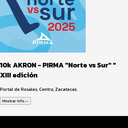
10k AKRON - PIRMA "Norte vs Sur" "
XIII edición
Portal de Rosales, Centro, Zacatecas.
Mostrar info.
Datos del evento