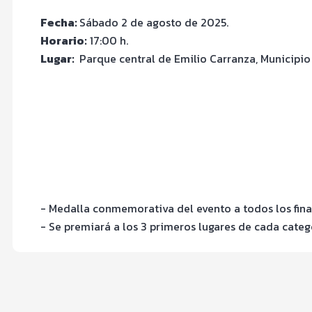
Fecha:
Sábado 2 de agosto de 2025.
Horario:
17:00 h.
Lugar:
Parque central de Emilio Carranza, Municipio 
- Medalla conmemorativa del evento a todos los final
- Se premiará a los 3 primeros lugares de cada categ