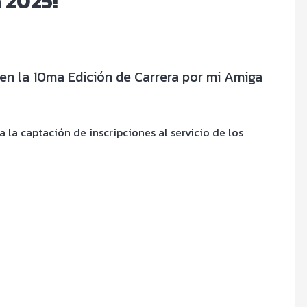
 2025!
r en la 10ma Edición de Carrera por mi Amiga
la captación de inscripciones al servicio de los