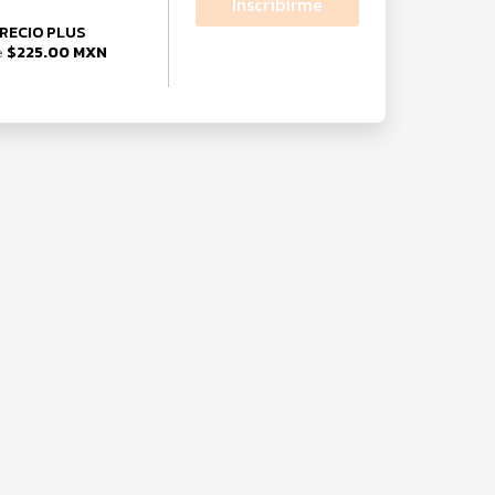
Inscribirme
RECIO PLUS
$225.00 MXN
e