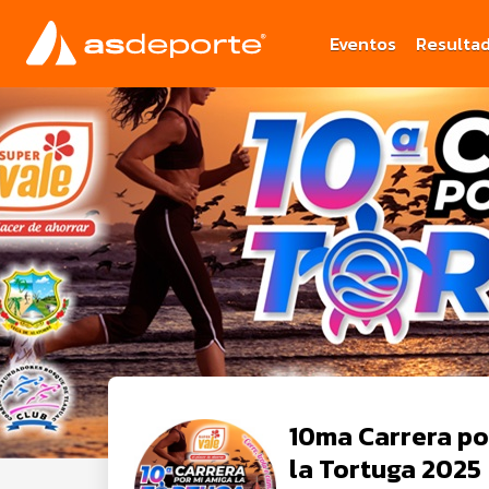
Eventos
Resulta
10ma Carrera por mi Amiga
la Tortuga 2025