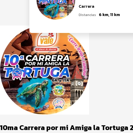
Carrera
6 km, 11 km
Distancias
10ma Carrera por mi Amiga la Tortuga 