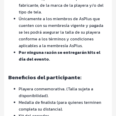
fabricante, de la marca de la playera y/o del
tipo de tela.
Únicamente a los miembros de AsPlus que
cuenten con su membresía vigente y pagada
se les podrá asegurar la talla de su playera
conforme a los términos y condiciones
aplicables a la membresía AsPlus.
Por ninguna razón se entregarán kits el
día del evento.
Beneficios del participante:
Playera conmemorativa. (Talla sujeta a
disponibilidad).
Medalla de finalista (para quienes terminen
completa su distancia).
Kit del corredor.