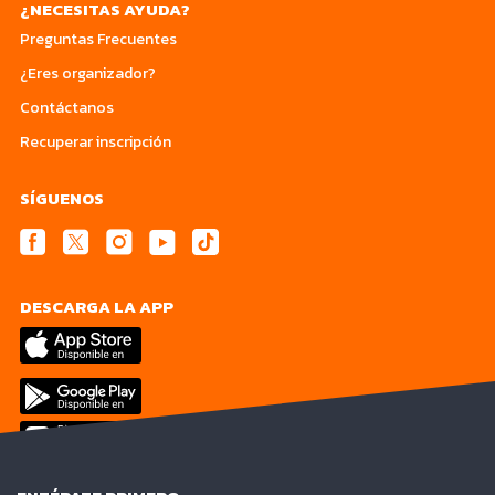
¿NECESITAS AYUDA?
Preguntas Frecuentes
¿Eres organizador?
Contáctanos
Recuperar inscripción
SÍGUENOS
DESCARGA LA APP