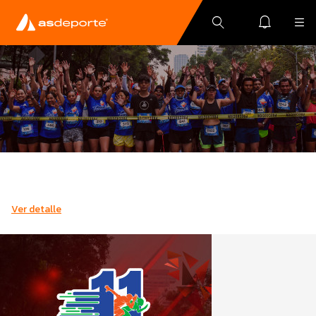
Ver detalle