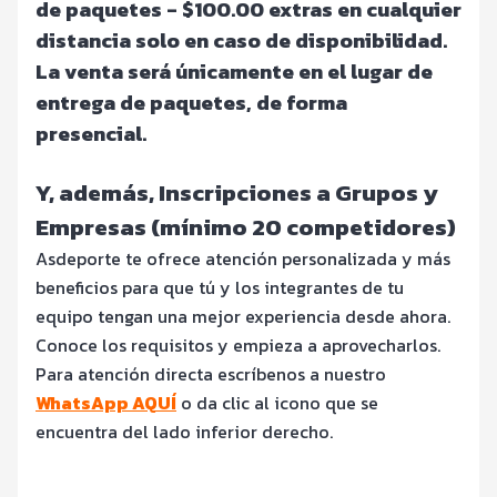
de paquetes - $100.00 extras en cualquier
distancia solo en caso de disponibilidad.
La venta será únicamente en el lugar de
entrega de paquetes, de forma
presencial.
Y, además, Inscripciones a Grupos y
Empresas (mínimo 20 competidores)
Asdeporte te ofrece atención personalizada y más
beneficios para que tú y los integrantes de tu
equipo tengan una mejor experiencia desde ahora.
Conoce los requisitos y empieza a aprovecharlos.
Para atención directa escríbenos a nuestro
WhatsApp AQUÍ
o da clic al icono que se
encuentra del lado inferior derecho.