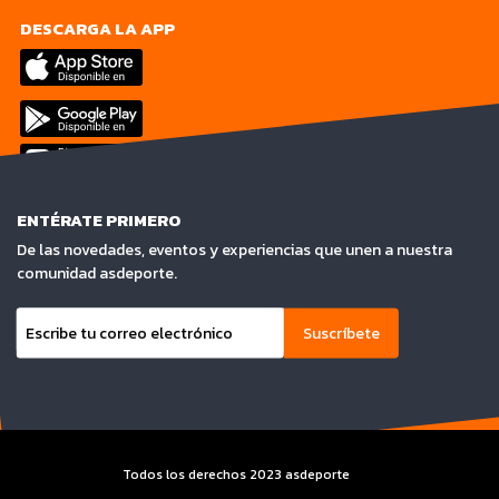
DESCARGA LA APP
ENTÉRATE PRIMERO
De las novedades, eventos y experiencias que unen a nuestra
comunidad asdeporte.
Suscríbete
Todos los derechos 2023 asdeporte