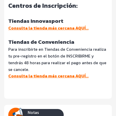
Centros de Inscripción:
Tiendas Innovasport
Consulta la tienda más cercana AQUÍ…
Tiendas de Conveniencia
Para inscribirte en Tiendas de Conveniencia realiza
tu pre-registro en el botón de INSCRIBIRME y
tendrás 48 horas para realizar el pago antes de que
se cancele.
Consulta la tienda más cercana AQUÍ…
Notas