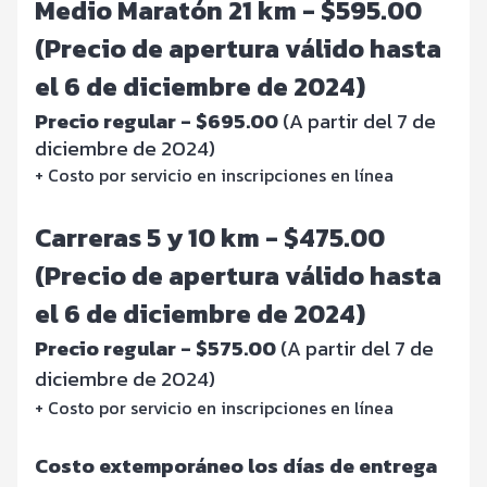
Medio Maratón 21 km - $595.00
(Precio de apertura válido hasta
el 6 de diciembre de 2024)
Precio regular - $695.00
(A partir del 7 de
diciembre de 2024)
+ Costo por servicio en inscripciones en línea
Carreras 5 y 10 km - $475.00
(Precio de apertura válido hasta
el 6 de diciembre de 2024)
Precio regular - $575.00
(A partir del 7 de
diciembre de 2024)
+ Costo por servicio en inscripciones en línea
Costo extemporáneo los días de entrega