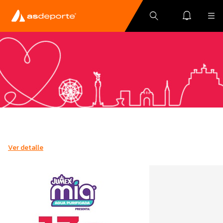
Ver detalle