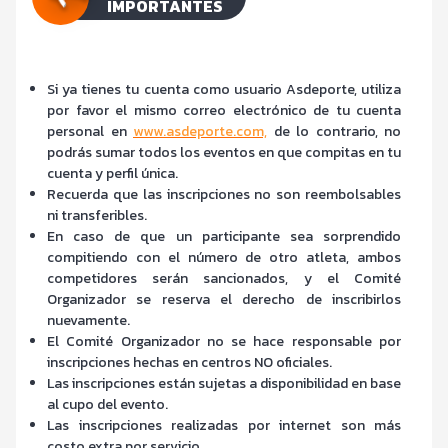
IMPORTANTES
Si ya tienes tu cuenta como usuario Asdeporte, utiliza
por favor el mismo correo electrónico de tu cuenta
personal en
www.asdeporte.com,
de lo contrario, no
podrás sumar todos los eventos en que compitas en tu
cuenta y perfil única.
Recuerda que las inscripciones no son reembolsables
ni transferibles.
En caso de que un participante sea sorprendido
compitiendo con el número de otro atleta, ambos
competidores serán sancionados, y el Comité
Organizador se reserva el derecho de inscribirlos
nuevamente.
El Comité Organizador no se hace responsable por
inscripciones hechas en centros NO oficiales.
Las inscripciones están sujetas a disponibilidad en base
al cupo del evento.
Las inscripciones realizadas por internet son más
costo extra por servicio.