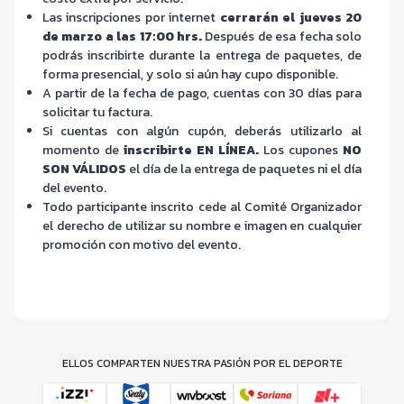
Las inscripciones por internet
cerrarán el jueves 20
de marzo a las 17:00 hrs.
Después de esa fecha solo
podrás inscribirte durante la entrega de paquetes, de
forma presencial, y solo si aún hay cupo disponible.
A partir de la fecha de pago, cuentas con 30 días para
solicitar tu factura.
Si cuentas con algún cupón, deberás utilizarlo al
momento de
inscribirte EN LÍNEA.
Los cupones
NO
SON VÁLIDOS
el día de la entrega de paquetes ni el día
del evento.
Todo participante inscrito cede al Comité Organizador
el derecho de utilizar su nombre e imagen en cualquier
promoción con motivo del evento.
ELLOS COMPARTEN NUESTRA PASIÓN POR EL DEPORTE