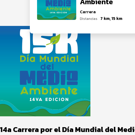
Ambiente
Carrera
7 km, 15 km
Distancias
14a Carrera por el Día Mundial del Me