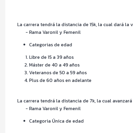
La carrera tendrá la distancia de 15k, la cual dará la
- Rama Varonil y Femenil
Categorias de edad
Libre de 15 a 39 años
Máster de 40 a 49 años
Veteranos de 50 a 59 años
Plus de 60 años en adelante
La carrera tendrá la distancia de 7k, la cual avanzar
- Rama Varonil y Femenil
Categoria Única de edad