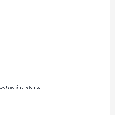
.5k tendrá su retorno.