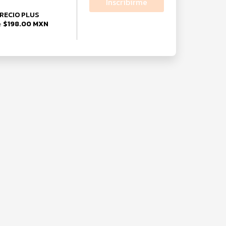
Inscribirme
RECIO PLUS
$198.00 MXN
e