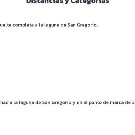
Distancias y Categorías
 vuelta completa a la laguna de San Gregorio.
á hacia la laguna de San Gregorio y en el punto de marca de 3