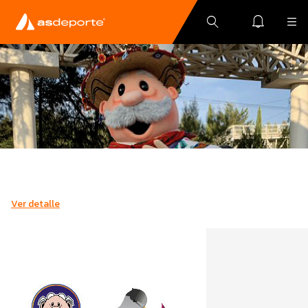
Ver detalle