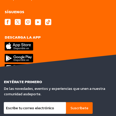
SÍGUENOS
DESCARGA LA APP
ENTÉRATE PRIMERO
De las novedades, eventos y experiencias que unen a nuestra
comunidad asdeporte.
Suscríbete