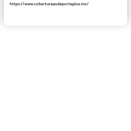
https://www.coberturaasdeporteplus.mx/