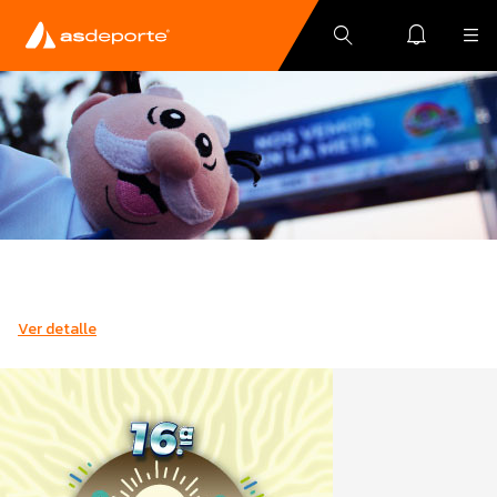
Ver detalle