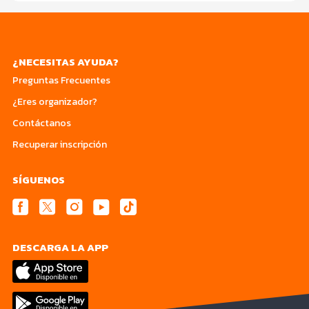
¿NECESITAS AYUDA?
Preguntas Frecuentes
¿Eres organizador?
Contáctanos
Recuperar inscripción
SÍGUENOS
DESCARGA LA APP