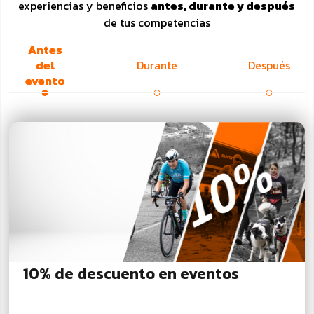
experiencias y beneficios
antes, durante y después
de tus competencias
Antes
del
Durante
Después
evento
10% de descuento en eventos