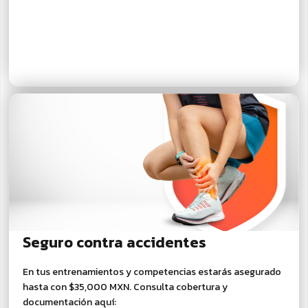
Seguro contra accidentes
En tus entrenamientos y competencias estarás asegurado
hasta con $35,000 MXN. Consulta cobertura y
documentación aquí: