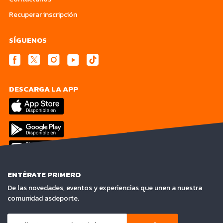
Recuperar inscripción
SÍGUENOS
DESCARGA LA APP
ENTÉRATE PRIMERO
De las novedades, eventos y experiencias que unen a nuestra
comunidad asdeporte.