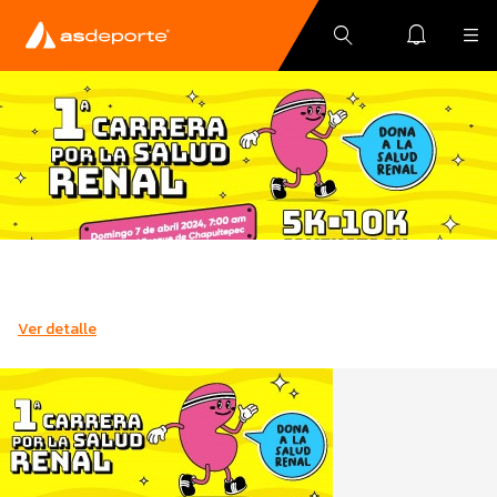
Ver detalle