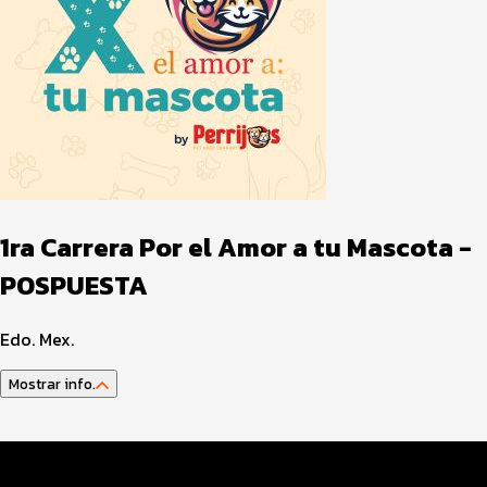
1ra Carrera Por el Amor a tu Mascota -
POSPUESTA
Edo. Mex.
Mostrar info.
Datos del evento