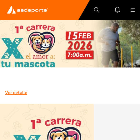
Ver detalle