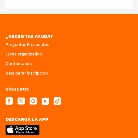
¿NECESITAS AYUDA?
Preguntas Frecuentes
¿Eres organizador?
Contáctanos
Recuperar inscripción
SÍGUENOS
DESCARGA LA APP