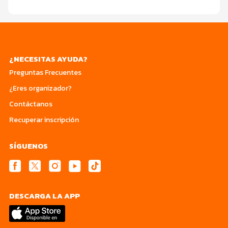
¿NECESITAS AYUDA?
Preguntas Frecuentes
¿Eres organizador?
Contáctanos
Recuperar inscripción
SÍGUENOS
DESCARGA LA APP