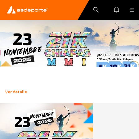
Ver detalle