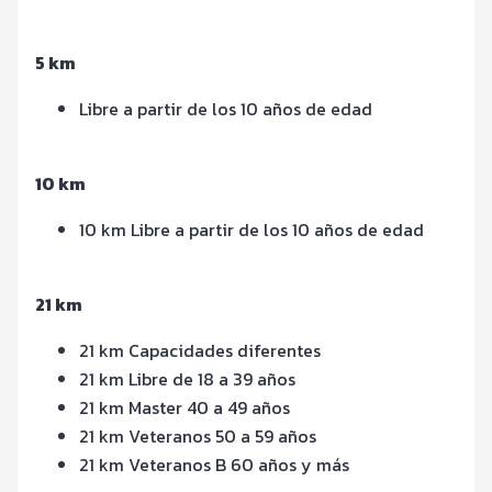
5 km
Libre a partir de los 10 años de edad
10 km
10 km Libre a partir de los 10 años de edad
21 km
21 km Capacidades diferentes
21 km Libre de 18 a 39 años
21 km Master 40 a 49 años
21 km Veteranos 50 a 59 años
21 km Veteranos B 60 años y más