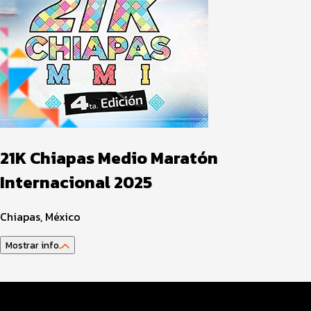
21K Chiapas Medio Maratón
Internacional 2025
Chiapas, México
Mostrar info.
Datos del evento