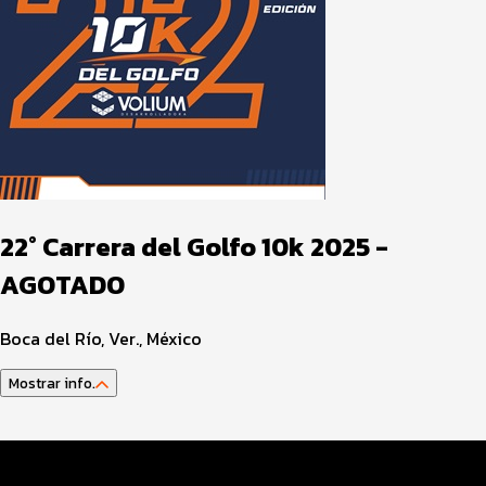
22° Carrera del Golfo 10k 2025 -
AGOTADO
Boca del Río, Ver., México
Mostrar info.
Datos del evento