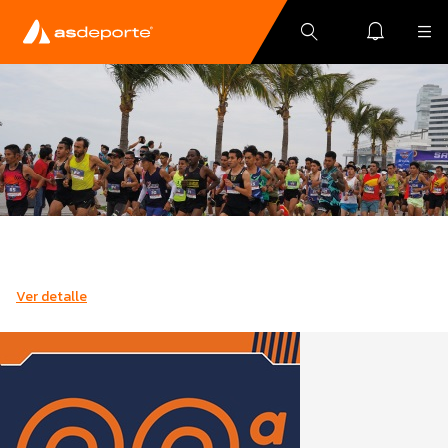
Ver detalle