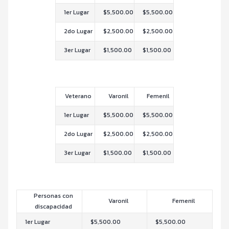
1er Lugar
$5,500.00
$5,500.00
2do Lugar
$2,500.00
$2,500.00
3er Lugar
$1,500.00
$1,500.00
Veterano
Varonil
Femenil
1er Lugar
$5,500.00
$5,500.00
2do Lugar
$2,500.00
$2,500.00
3er Lugar
$1,500.00
$1,500.00
Personas con
Varonil
Femenil
discapacidad
1er Lugar
$5,500.00
$5,500.00