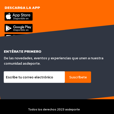
DESCARGA LA APP
ENTÉRATE PRIMERO
De las novedades, eventos y experiencias que unen a nuestra
comunidad asdeporte.
Suscríbete
Todos los derechos 2023 asdeporte