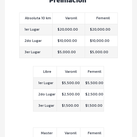
Premiación
Absoluta 10 km
Varonil
Femenil
1er Lugar
$20,000.00
$20,000.00
2do Lugar
$10,000.00
$10,000.00
3er Lugar
$5,000.00
$5,000.00
Libre
Varonil
Femenil
1er Lugar
$5,500.00
$5,500.00
2do Lugar
$2,500.00
$2,500.00
3er Lugar
$1,500.00
$1,500.00
Master
Varonil
Femenil