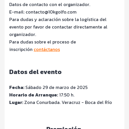
Datos de contacto con el organizador.
E-mail: contacto@10kgolfo.com
Para dudas y aclaración sobre la logística del
evento por favor de contactar directamente al
organizador.
Para dudas sobre el proceso de
inscripción
contáctanos
Datos del evento
Fecha:
Sábado 29 de marzo de 2025
Horario de Arranque:
17:50 h.
Lugar:
Zona Conurbada. Veracruz - Boca del Río