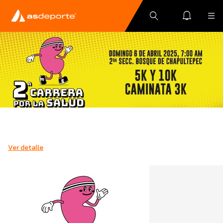
Ver detalle