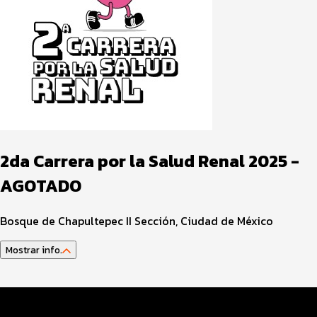
2da Carrera por la Salud Renal 2025 -
AGOTADO
Bosque de Chapultepec II Sección, Ciudad de México
Mostrar info.
Datos del evento