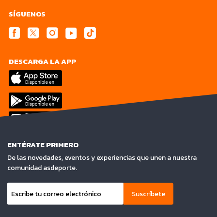
SÍGUENOS
DESCARGA LA APP
ENTÉRATE PRIMERO
De las novedades, eventos y experiencias que unen a nuestra
comunidad asdeporte.
Suscríbete