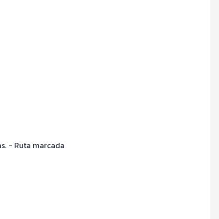
ías. - Ruta marcada