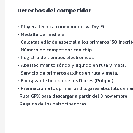
Derechos del competidor
- Playera técnica conmemorativa Dry Fit.
- Medalla de finishers
- Calcetas edición especial a los primeros 150 inscrit
- Número de competidor con chip.
- Registro de tiempos electrónicos.
- Abastecimiento sólido y liquido en ruta y meta.
- Servicio de primeros auxilios en ruta y meta.
- Energizante bebida de los Dioses (Pulque).
- Premiación a los primeros 3 lugares absolutos en 
-Ruta GPX para descargar a partir del 3 noviembre.
-Regalos de los patrocinadores