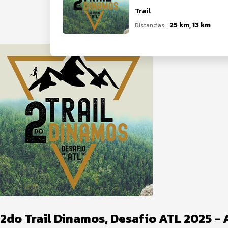
Trail
25 km, 13 km
Distancias
2do Trail Dinamos, Desafío ATL 2025 