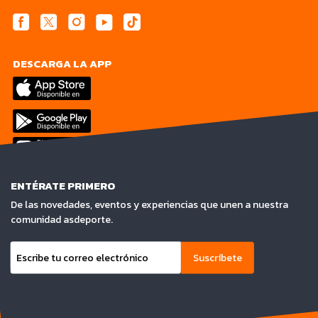
DESCARGA LA APP
ENTÉRATE PRIMERO
De las novedades, eventos y experiencias que unen a nuestra
comunidad asdeporte.
Suscríbete