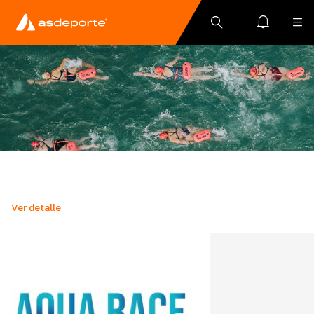
Ver detalle