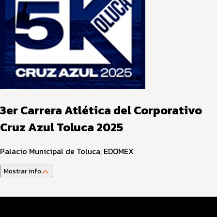
3er Carrera Atlética del Corporativo
Cruz Azul Toluca 2025
Palacio Municipal de Toluca, EDOMEX
Mostrar info.
Datos del evento