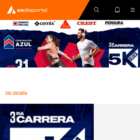
Ver detalle