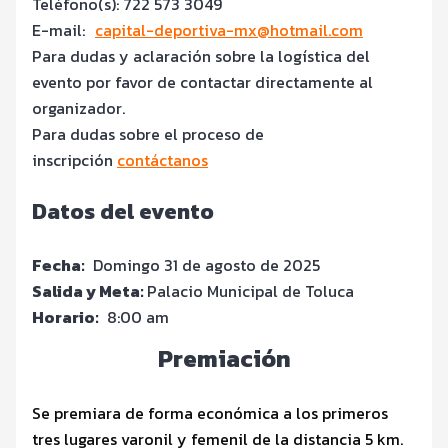
Teléfono(s): 722 573 3049
E-mail:
capital-deportiva-mx@hotmail.com
Para dudas y aclaración sobre la logística del
evento por favor de contactar directamente al
organizador.
Para dudas sobre el proceso de
inscripción
contáctanos
Datos del evento
Fecha:
Domingo 31 de agosto de 2025
Salida y Meta:
Palacio Municipal de Toluca
Horario:
8:00 am
Premiación
Se premiara de forma económica a los primeros
tres lugares varonil y femenil de la distancia 5 km.