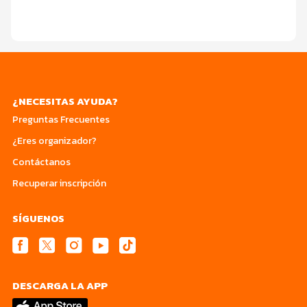
¿NECESITAS AYUDA?
Preguntas Frecuentes
¿Eres organizador?
Contáctanos
Recuperar inscripción
SÍGUENOS
DESCARGA LA APP