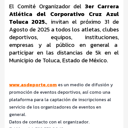
El Comité Organizador del
3er Carrera
Atlética
del Corporativo Cruz Azul
Toluca 2025.
,
invitan el próximo 31 de
Agosto de 2025 a todos los atletas, clubes
deportivos, equipos, instituciones,
empresas y al público en general a
participar en las distancias de 5k en el
Municipio de Toluca, Estado de México.
www.asdeporte.com
es un medio de difusión y
promoción de eventos deportivos, así como una
plataforma para la captación de inscripciones al
servicio de los organizadores de eventos en
general.
Datos de contacto con el organizador.