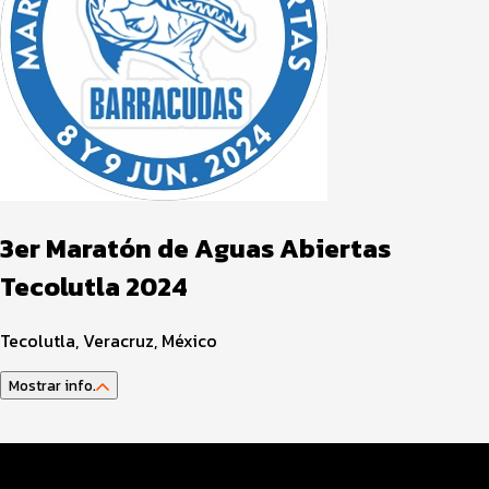
3er Maratón de Aguas Abiertas
Tecolutla 2024
Tecolutla, Veracruz, México
Mostrar info.
Datos del evento