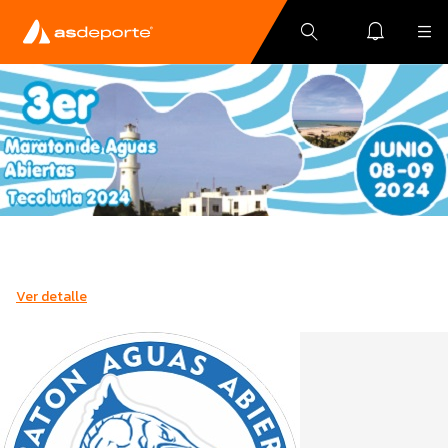
Ver detalle