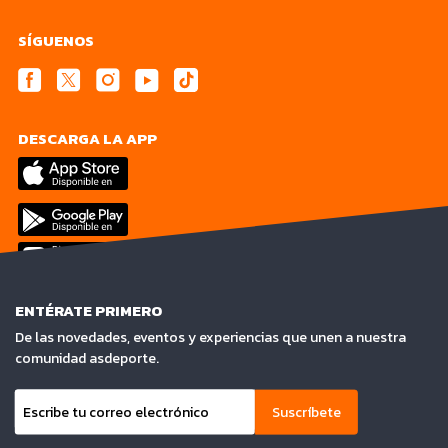
SÍGUENOS
DESCARGA LA APP
ENTÉRATE PRIMERO
De las novedades, eventos y experiencias que unen a nuestra
comunidad asdeporte.
Suscríbete