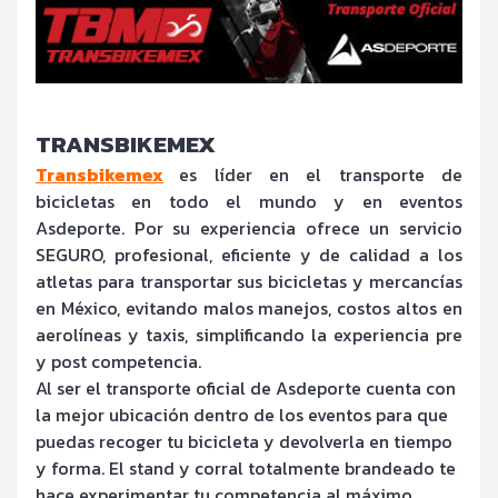
TRANSBIKEMEX
Transbikemex
es líder en el transporte de
bicicletas en todo el mundo y en eventos
Asdeporte. Por su experiencia ofrece un servicio
SEGURO, profesional, eficiente y de calidad a los
atletas para transportar sus bicicletas y mercancías
en México, evitando malos manejos, costos altos en
aerolíneas y taxis, simplificando la experiencia pre
y post competencia.
Al ser el transporte oficial de Asdeporte cuenta con
la mejor ubicación dentro de los eventos para que
puedas recoger tu bicicleta y devolverla en tiempo
y forma. El stand y corral totalmente brandeado te
hace experimentar tu competencia al máximo.