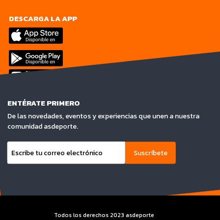
DESCARGA LA APP
ENTÉRATE PRIMERO
De las novedades, eventos y experiencias que unen a nuestra
comunidad asdeporte.
Suscríbete
Todos los derechos 2023 asdeporte