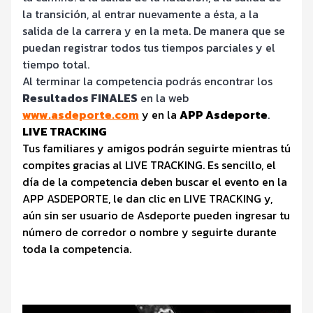
la transición, al entrar nuevamente a ésta, a la
salida de la carrera y en la meta. De manera que se
puedan registrar todos tus tiempos parciales y el
tiempo total.
Al terminar la competencia podrás encontrar los
Resultados FINALES
en la web
www.asdeporte.com
y en la
APP Asdeporte
.
LIVE TRACKING
Tus familiares y amigos podrán seguirte mientras tú
compites gracias al LIVE TRACKING. Es sencillo, el
día de la competencia deben buscar el evento en la
APP ASDEPORTE, le dan clic en LIVE TRACKING y,
aún sin ser usuario de Asdeporte pueden ingresar tu
número de corredor o nombre y seguirte durante
toda la competencia.