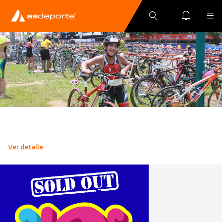
Ver detalle