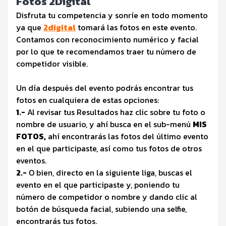
Fotos 2Digital
Disfruta tu competencia y sonríe en todo momento
ya que
2digital
tomará las fotos en este evento.
Contamos con reconocimiento numérico y facial
por lo que te recomendamos traer tu número de
competidor visible.
Un día después del evento podrás encontrar tus
fotos en cualquiera de estas opciones:
1.-
Al revisar tus Resultados haz clic sobre tu foto o
nombre de usuario, y ahí busca en el sub-menú
MIS
FOTOS,
ahí encontrarás las fotos del último evento
en el que participaste, así como tus fotos de otros
eventos.
2.-
O bien, directo en la siguiente liga, buscas el
evento en el que participaste y, poniendo tu
número de competidor o nombre y dando clic al
botón de búsqueda facial, subiendo una selfie,
encontrarás tus fotos.