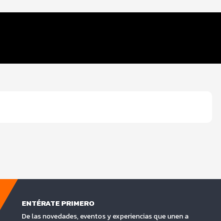
ENTÉRATE PRIMERO
De las novedades, eventos y experiencias que unen a