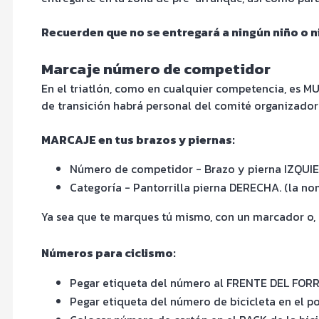
Recuerden que no se entregará a ningún niño o ni
Marcaje número de competidor
En el triatlón, como en cualquier competencia, es 
de transición habrá personal del comité organizador
MARCAJE en tus brazos y piernas:
Número de competidor - Brazo y pierna IZQUI
Categoría - Pantorrilla pierna DERECHA. (la nom
Ya sea que te marques tú mismo, con un marcador o, s
Números para ciclismo:
Pegar etiqueta del número al FRENTE DEL FOR
Pegar etiqueta del número de bicicleta en el pos