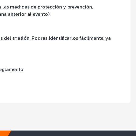
 las medidas de protección y prevención.
na anterior al evento).
 del triatlón. Podrás identificarlos fácilmente, ya
reglamento: