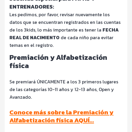
ENTRENADORES:
Les pedimos, por favor, revisar nuevamente los
datos que se encuentran registrados en las cuentas
de los 3kids, lo más importante es tener la
FECHA
REAL DE NACIMIENTO
de cada niño para evitar
temas en el registro.
Premiación y Alfabetización
física
Se premiará ÚNICAMENTE a los 3 primeros lugares
de las categorías 10-11 años y 12-13 años, Open y
Avanzado.
Conoce más sobre la Premiación y
Alfabetización física AQUÍ…