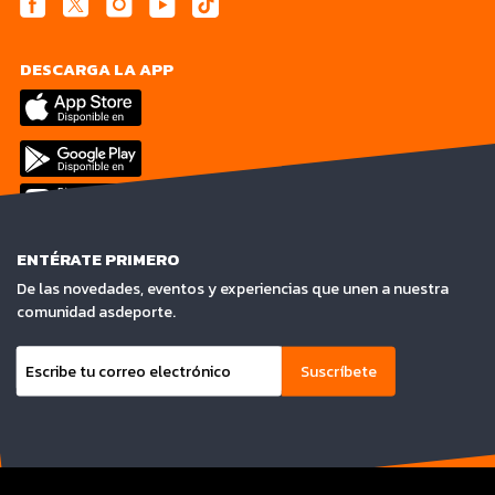
DESCARGA LA APP
ENTÉRATE PRIMERO
De las novedades, eventos y experiencias que unen a nuestra
comunidad asdeporte.
Suscríbete