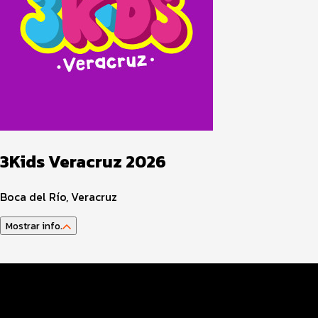
3Kids Veracruz 2026
Boca del Río, Veracruz
Mostrar info.
Datos del evento
Distancias y categorías