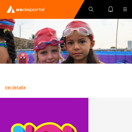
Ver detalle