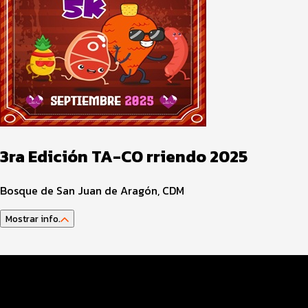
3ra Edición TA-CO rriendo 2025
Bosque de San Juan de Aragón, CDM
Mostrar info.
Comunicado Importante
Datos del evento