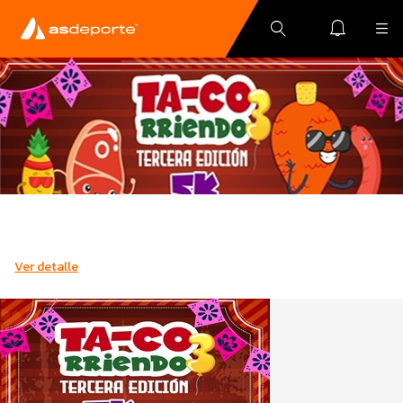
Ver detalle