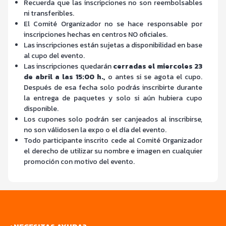
Recuerda que las inscripciones no son reembolsables
ni transferibles.
El Comité Organizador no se hace responsable por
inscripciones hechas en centros NO oficiales.
Las inscripciones están sujetas a disponibilidad en base
al cupo del evento.
Las inscripciones quedarán
cerradas el miercoles 23
de abril a las 15:00 h.,
o antes si se agota el cupo.
Después de esa fecha solo podrás inscribirte durante
la entrega de paquetes y solo si aún hubiera cupo
disponible.
Los cupones solo podrán ser canjeados al inscribirse,
no son válidosen la expo o el día del evento.
Todo participante inscrito cede al Comité Organizador
el derecho de utilizar su nombre e imagen en cualquier
promoción con motivo del evento.