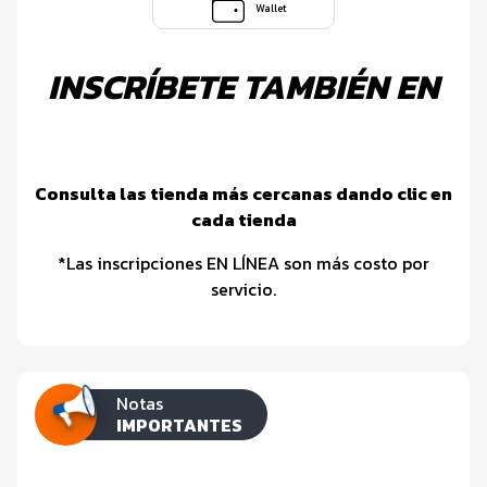
Wallet
INSCRÍBETE TAMBIÉN EN
Consulta las tienda más cercanas dando clic en
cada tienda
*Las inscripciones EN LÍNEA son más costo por
servicio.
Notas
IMPORTANTES