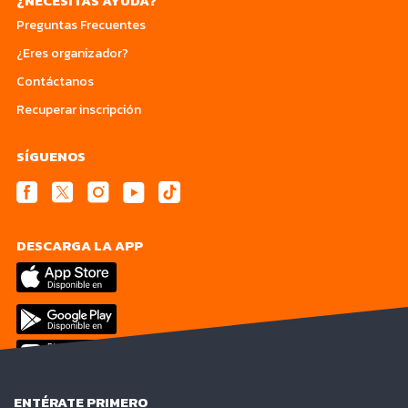
¿NECESITAS AYUDA?
Preguntas Frecuentes
¿Eres organizador?
Contáctanos
Recuperar inscripción
SÍGUENOS
DESCARGA LA APP
ENTÉRATE PRIMERO