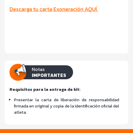
Descarga tu carta Exoneración AQUÍ.
Notas
IMPORTANTES
Requisitos para la entrega de kit:
Presentar la carta de liberación de responsabilidad
firmada en original y copia de la identificación oficial del
atleta.