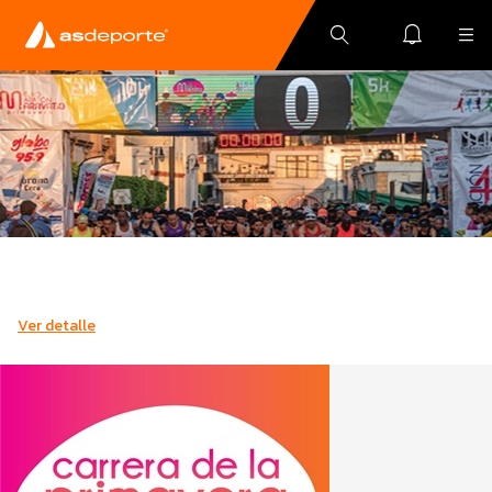
Ver detalle