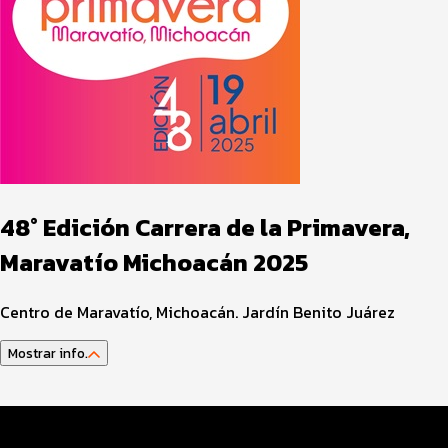
48° Edición Carrera de la Primavera,
Maravatío Michoacán 2025
Centro de Maravatío, Michoacán. Jardín Benito Juárez
Mostrar info.
Datos del evento