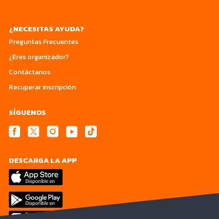
¿NECESITAS AYUDA?
Preguntas Frecuentes
¿Eres organizador?
Contáctanos
Recuperar inscripción
SÍGUENOS
DESCARGA LA APP