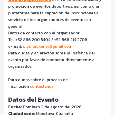
promoción de eventos deportivos, así como una
plataforma para la captación de inscripciones al
servicio de los organizadores de eventos en
general.
Datos de contacto con el organizador.
Tel. +52 866 200 5404 / +52 866 214 2706
e-mail:
olympic.timer@gmail.com
Para dudas y aclaración sobre la logística del
evento por favor de contactar directamente al
organizador.
Para dudas sobre el proceso de
inscripción
contáctanos
Datos del Evento
Fecha:
Domingo 2 de agosto del 2026
Ciudad sede:
Monclova, Coahuila