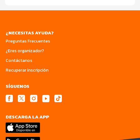
¿NECESITAS AYUDA?
Preguntas Frecuentes
¿Eres organizador?
Contáctanos
Recuperar inscripción
SÍGUENOS
DESCARGA LA APP