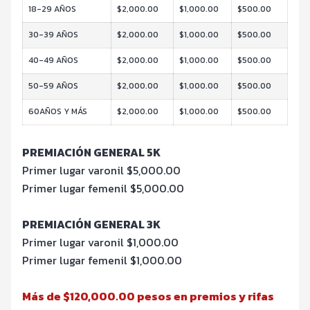
18-29 AÑOS
$2,000.00
$1,000.00
$500.00
30-39 AÑOS
$2,000.00
$1,000.00
$500.00
40-49 AÑOS
$2,000.00
$1,000.00
$500.00
50-59 AÑOS
$2,000.00
$1,000.00
$500.00
60AÑOS Y MÁS
$2,000.00
$1,000.00
$500.00
PREMIACIÓN GENERAL 5K
Primer lugar varonil $5,000.00
Primer lugar femenil $5,000.00
PREMIACIÓN GENERAL 3K
Primer lugar varonil $1,000.00
Primer lugar femenil $1,000.00
Más de $120,000.00 pesos en premios y rifas