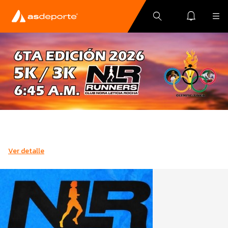
Ver detalle