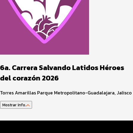
6a. Carrera Salvando Latidos Héroes
del corazón 2026
Torres Amarillas Parque Metropolitano-Guadalajara, Jalisco
Mostrar info.
Datos del evento