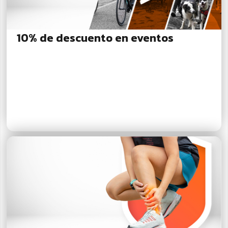
10% de descuento en eventos