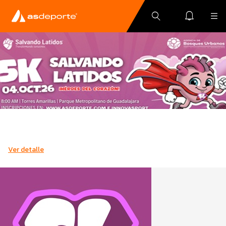
Ver detalle