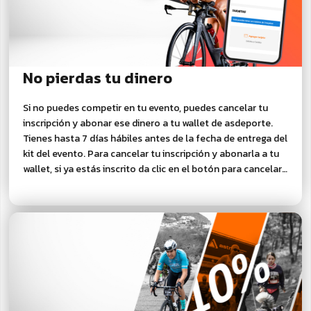
No pierdas tu dinero
Si no puedes competir en tu evento, puedes cancelar tu
inscripción y abonar ese dinero a tu wallet de asdeporte.
Tienes hasta 7 días hábiles antes de la fecha de entrega del
kit del evento. Para cancelar tu inscripción y abonarla a tu
wallet, si ya estás inscrito da clic en el botón para cancelar
tu inscripción y recibir el abono a tu wallet.