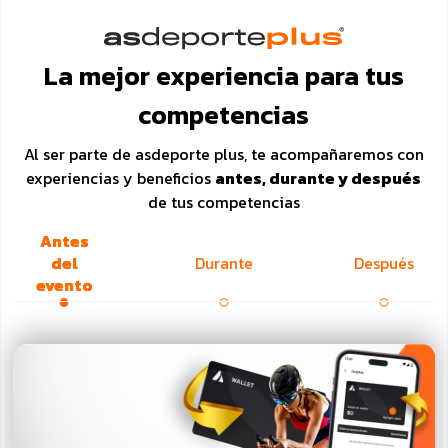
La mejor experiencia para tus
competencias
Al ser parte de asdeporte plus, te acompañaremos con
experiencias y beneficios
antes, durante y después
de tus competencias
Antes
del
Durante
Después
evento