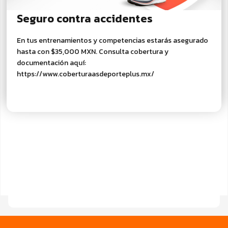
Seguro contra accidentes
En tus entrenamientos y competencias estarás asegurado
hasta con $35,000 MXN. Consulta cobertura y
documentación aquí:
https://www.coberturaasdeporteplus.mx/