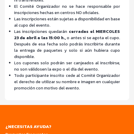
ni transferibles.
El Comité Organizador no se hace responsable por
inscripciones hechas en centros NO oficiales.
Las inscripciones están sujetas a disponibilidad en base
al cupo del evento.
Las inscripciones quedarán
cerradas el MIERCOLES
23 de abril a las 15:00 h.,
o antes si se agota el cupo.
Después de esa fecha solo podrás inscribirte durante
la entrega de paquetes y solo si aún hubiera cupo
disponible.
Los cupones solo podrán ser canjeados al inscribirse,
no son válidosen la expo o el día del evento.
Todo participante inscrito cede al Comité Organizador
el derecho de utilizar su nombre e imagen en cualquier
promoción con motivo del evento.
¿NECESITAS AYUDA?