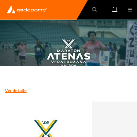
Ver detalle