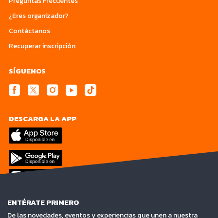
Preguntas Frecuentes
¿Eres organizador?
Contáctanos
Recuperar inscripción
SÍGUENOS
DESCARGA LA APP
ENTÉRATE PRIMERO
De las novedades, eventos y experiencias que unen a nuestra