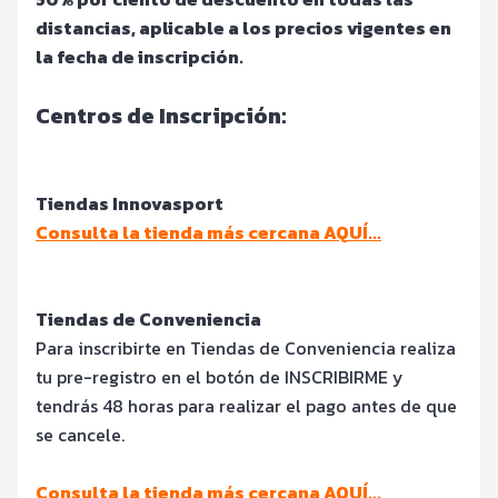
distancias, aplicable a los precios vigentes en
la fecha de inscripción.
Centros de In
scripción:
Tiendas Innovasport
Consulta la tienda más cercana AQUÍ...
Tiendas de Conveniencia
Para inscribirte en Tiendas de Conveniencia realiza
tu pre-registro en el botón de INSCRIBIRME y
tendrás 48 horas para realizar el pago antes de que
se cancele.
Consulta la tienda más cercana AQUÍ...