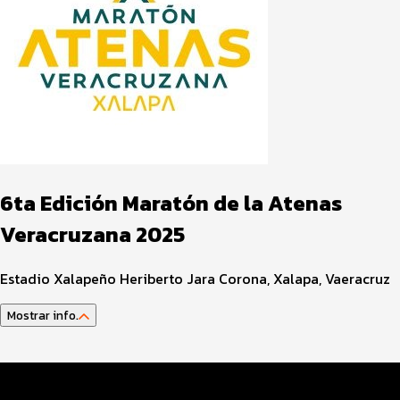
6ta Edición Maratón de la Atenas
Veracruzana 2025
Estadio Xalapeño Heriberto Jara Corona, Xalapa, Vaeracruz
Mostrar info.
Datos del evento