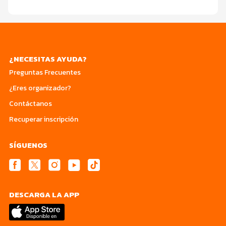
¿NECESITAS AYUDA?
Preguntas Frecuentes
¿Eres organizador?
Contáctanos
Recuperar inscripción
SÍGUENOS
DESCARGA LA APP