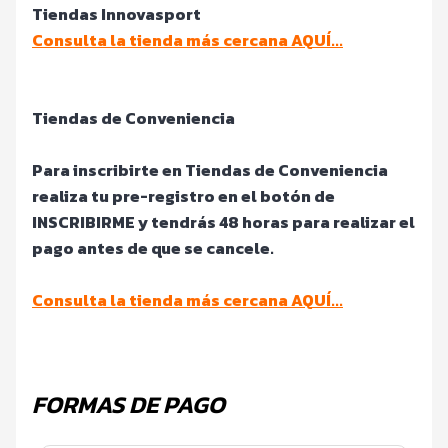
Tiendas Innovasport
Consulta la tienda más cercana AQUÍ...
Tiendas de Conveniencia
Para inscribirte en Tiendas de Conveniencia
realiza tu pre-registro en el botón de
INSCRIBIRME y tendrás 48 horas para realizar el
pago antes de que se cancele.
Consulta la tienda más cercana AQUÍ...
FORMAS DE PAGO