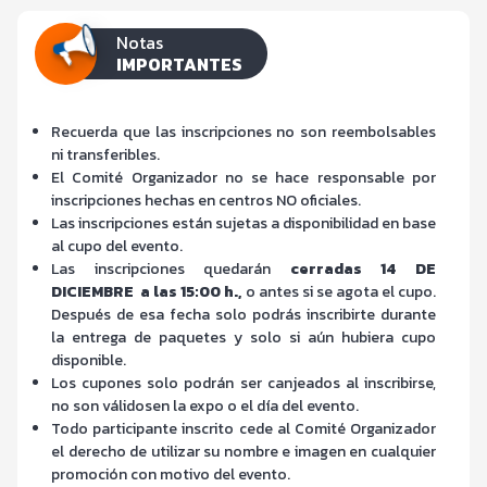
Notas
IMPORTANTES
Recuerda que las inscripciones no son reembolsables
ni transferibles.
El Comité Organizador no se hace responsable por
inscripciones hechas en centros NO oficiales.
Las inscripciones están sujetas a disponibilidad en base
al cupo del evento.
Las inscripciones quedarán
cerradas 14 DE
DICIEMBRE a las 15:00 h.,
o antes si se agota el cupo.
Después de esa fecha solo podrás inscribirte durante
la entrega de paquetes y solo si aún hubiera cupo
disponible.
Los cupones solo podrán ser canjeados al inscribirse,
no son válidosen la expo o el día del evento.
Todo participante inscrito cede al Comité Organizador
el derecho de utilizar su nombre e imagen en cualquier
promoción con motivo del evento.