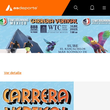
Ver detalle