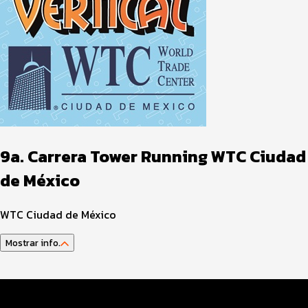
9a. Carrera Tower Running WTC Ciudad
de México
WTC Ciudad de México
Mostrar info.
Datos del evento