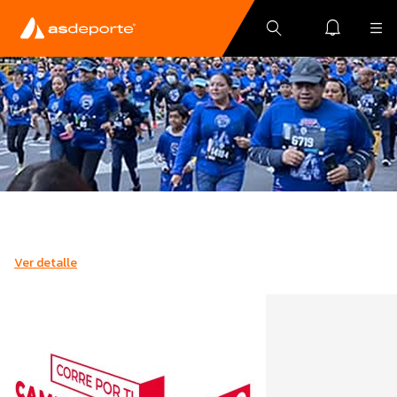
Ver detalle