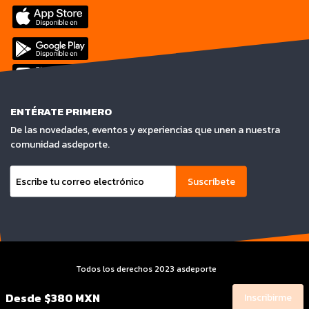
ENTÉRATE PRIMERO
De las novedades, eventos y experiencias que unen a nuestra
comunidad asdeporte.
Suscríbete
Todos los derechos 2023 asdeporte
Terminos y condiciones y Aviso de privacidad
Desde
$380 MXN
Inscribirme