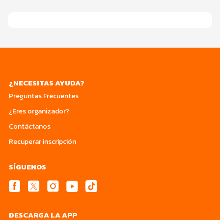
¿NECESITAS AYUDA?
Preguntas Frecuentes
¿Eres organizador?
Contáctanos
Recuperar inscripción
SÍGUENOS
DESCARGA LA APP