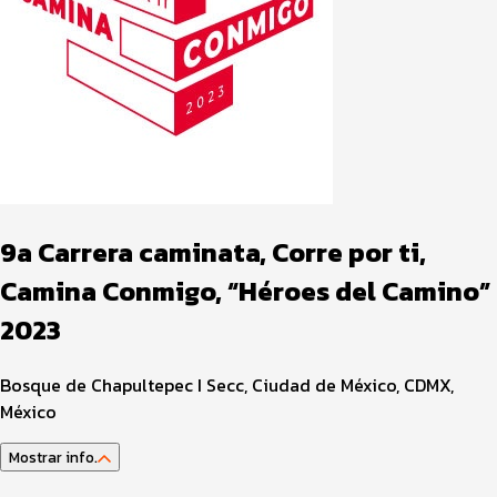
9a Carrera caminata, Corre por ti,
Camina Conmigo, “Héroes del Camino”
2023
Bosque de Chapultepec I Secc, Ciudad de México, CDMX,
México
Mostrar info.