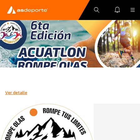
Ver detalle