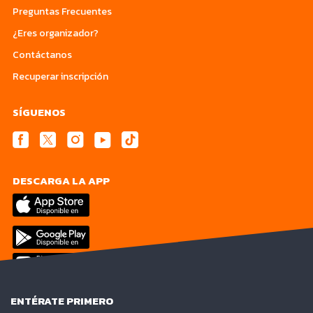
Preguntas Frecuentes
¿Eres organizador?
Contáctanos
Recuperar inscripción
SÍGUENOS
DESCARGA LA APP
ENTÉRATE PRIMERO