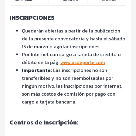
INSCRIPCIONES
Quedarán abiertas a partir de la publicación
de la presente convocatoria y hasta el sábado
15 de marzo o agotar inscripciones
Por Internet con cargo a tarjeta de crédito o
débito en la pág.
www.asdeporte.com
Importante:
Las inscripciones no son
transferibles y no son reembolsables por
ningún motivo, las inscripciones por internet,
son más costos de comisión por pago con
cargo a tarjeta bancaria.
Centros de In
scripción: