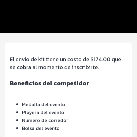
Beneficios plus
Inscripciones y precios
Entrega de kit
El envío de kit tiene un costo de $174.00 que
se cobra al momento de inscribirte.
Beneficios del competidor
Medalla del evento
Playera del evento
Número de corredor
Bolsa del evento