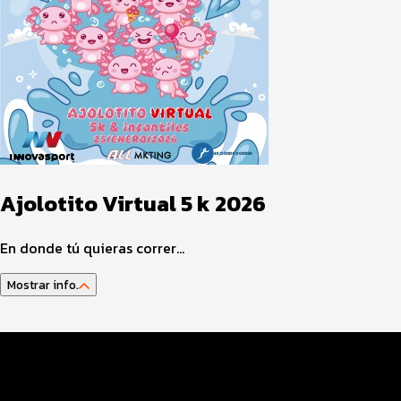
Ajolotito Virtual 5 k 2026
En donde tú quieras correr...
Mostrar info.
Datos del evento
Distancias y categorías