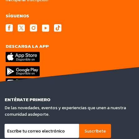
SÍGUENOS
DESCARGA LA APP
ENTÉRATE PRIMERO
De las novedades, eventos y experiencias que unen a nuestra
comunidad asdeporte.
Suscríbete