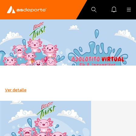
Ver detalle