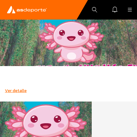
Ver detalle