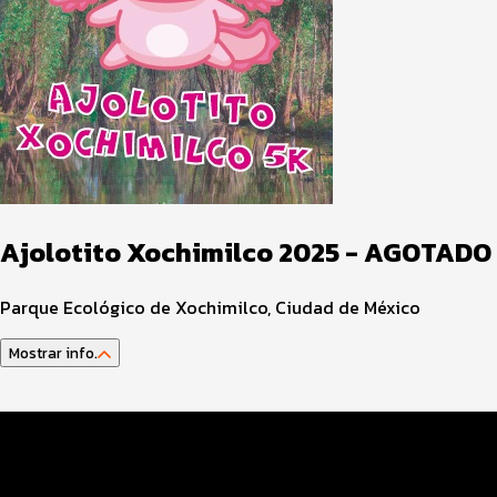
Ajolotito Xochimilco 2025 - AGOTADO
Parque Ecológico de Xochimilco, Ciudad de México
Mostrar info.
Datos del evento
Distancias y categorías