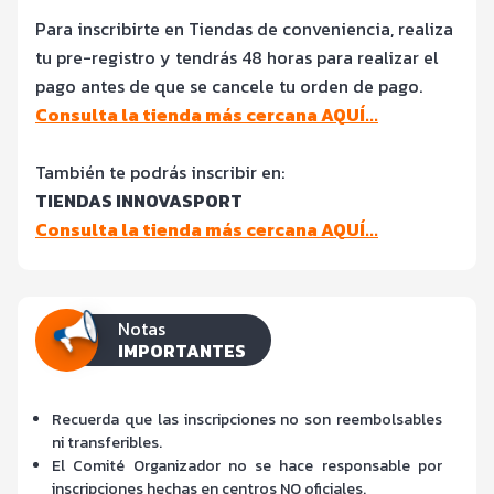
Para inscribirte en Tiendas de conveniencia, realiza
tu pre-registro y tendrás 48 horas para realizar el
pago antes de que se cancele tu orden de pago.
Consulta la tienda más cercana AQUÍ...
También te podrás inscribir en:
TIENDAS INNOVASPORT
Consulta la tienda más cercana AQUÍ...
Notas
IMPORTANTES
Recuerda que las inscripciones no son reembolsables
ni transferibles.
El Comité Organizador no se hace responsable por
inscripciones hechas en centros NO oficiales.