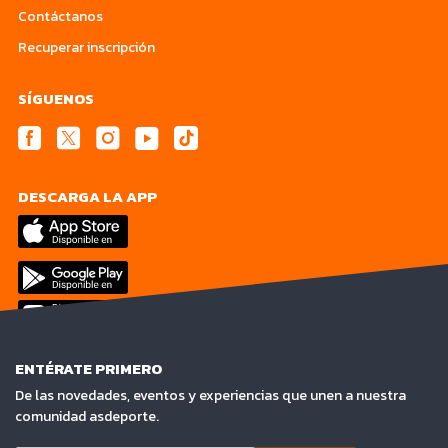
Contáctanos
Recuperar inscripción
SÍGUENOS
DESCARGA LA APP
ENTÉRATE PRIMERO
De las novedades, eventos y experiencias que unen a nuestra
comunidad asdeporte.