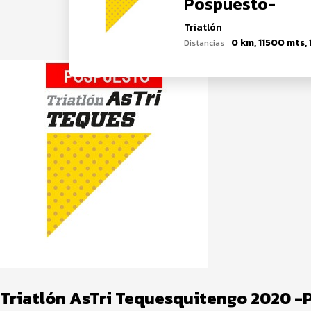
Pospuesto-
Triatlón
Distancias
Triatlón AsTri Tequesquitengo 2020 -