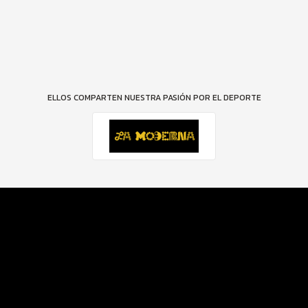
ELLOS COMPARTEN NUESTRA PASIÓN POR EL DEPORTE