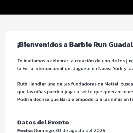
FOTOS y Servicios
¡Bienvenidos a Barbie Run Guadal
Te invitamos a celebrar la creación de uno de los ju
la Feria Internacional del Juguete en Nueva York y,
Ruth Handler, una de las fundadoras de Mattel, busca
que las niñas pueden jugar a ser lo que quieran: maestr
Podría decirse que Barbie empoderó a las niñas en 
Datos del Evento
Fecha:
Domingo 30 de agosto del 2026