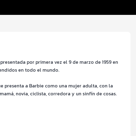
presentada por primera vez el 9 de marzo de 1959 en
vendidos en todo el mundo.
ue presenta a Barbie como una mujer adulta, con la
 mamá, novia, ciclista, corredora y un sinfín de cosas.