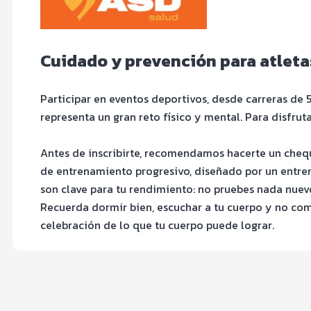
Cuidado y prevención para atlet
Participar en eventos deportivos, desde carreras de
representa un gran reto físico y mental. Para disfr
Antes de inscribirte, recomendamos hacerte un cheq
de entrenamiento progresivo, diseñado por un entrena
son clave para tu rendimiento: no pruebes nada nue
Recuerda dormir bien, escuchar a tu cuerpo y no compe
celebración de lo que tu cuerpo puede lograr.