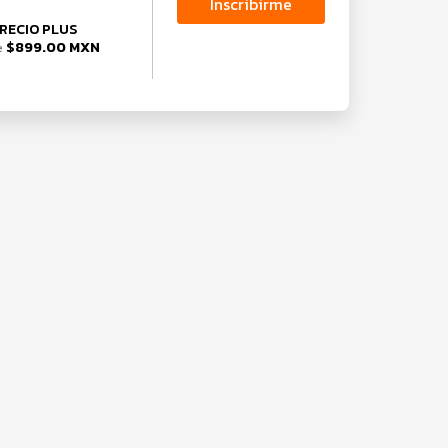
Inscribirme
RECIO PLUS
$899.00 MXN
e