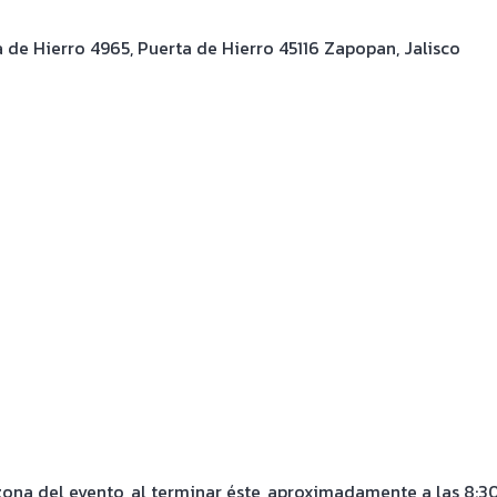
 de Hierro 4965, Puerta de Hierro 45116 Zapopan, Jalisco
ona del evento, al terminar éste, aproximadamente a las 8:30