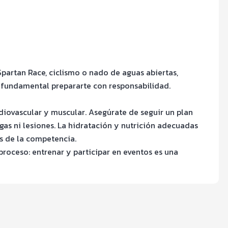
partan Race, ciclismo o nado de aguas abiertas,
s fundamental prepararte con responsabilidad.
iovascular y muscular. Asegúrate de seguir un plan
gas ni lesiones. La hidratación y nutrición adecuadas
s de la competencia.
proceso: entrenar y participar en eventos es una