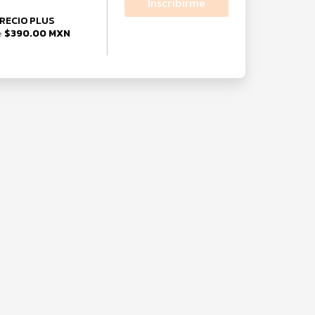
Inscribirme
RECIO PLUS
$390.00 MXN
e