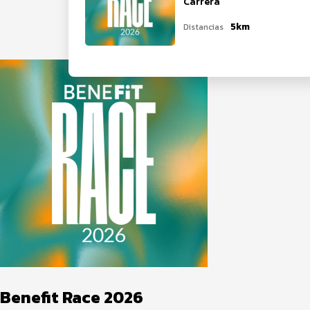
Carrera
5km
Distancias
Benefit Race 2026