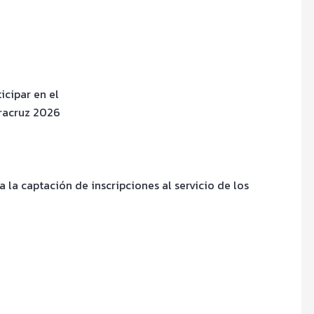
icipar en el
eracruz 2026
la captación de inscripciones al servicio de los