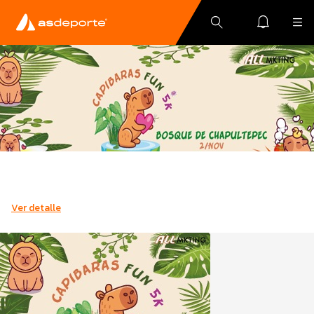
Ver detalle