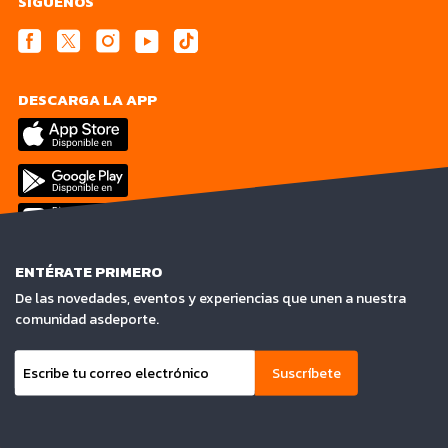
SÍGUENOS
DESCARGA LA APP
ENTÉRATE PRIMERO
De las novedades, eventos y experiencias que unen a nuestra
comunidad asdeporte.
Suscríbete