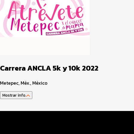
Carrera ANCLA 5k y 10k 2022
Metepec, Méx., México
Mostrar info.
Datos EVENTO
Inscripciones