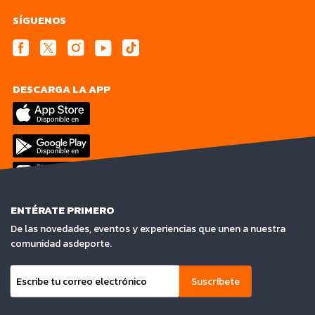
SÍGUENOS
DESCARGA LA APP
ENTÉRATE PRIMERO
De las novedades, eventos y experiencias que unen a nuestra
comunidad asdeporte.
Suscríbete