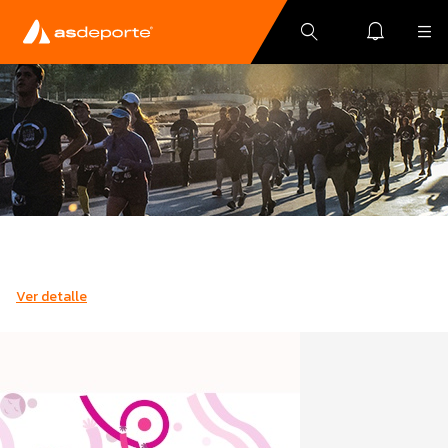
Ver detalle