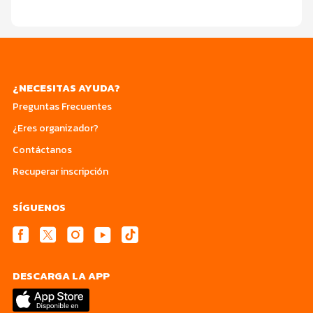
¿NECESITAS AYUDA?
Preguntas Frecuentes
¿Eres organizador?
Contáctanos
Recuperar inscripción
SÍGUENOS
DESCARGA LA APP