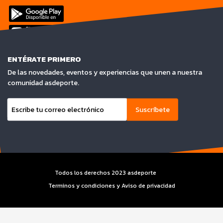
ENTÉRATE PRIMERO
De las novedades, eventos y experiencias que unen a nuestra
comunidad asdeporte.
Suscríbete
Todos los derechos 2023 asdeporte
Terminos y condiciones y Aviso de privacidad