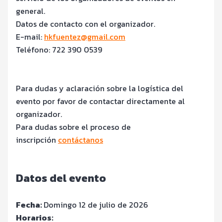
general.
Datos de contacto con el organizador.
E-mail:
hkfuentez@gmail.com
Teléfono: 722 390 0539
Para dudas y aclaración sobre la logística del
evento por favor de contactar directamente al
organizador.
Para dudas sobre el proceso de
inscripción
contáctanos
Datos del evento
Fecha:
Domingo 12 de julio de 2026
Horarios: