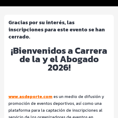
Servicios en el evento
Gracias por su interés, las
inscripciones para este evento se han
cerrado.
¡Bienvenidos a Carrera
de la y el Abogado
2026!
www.asdeporte.com
es un medio de difusión y
promoción de eventos deportivos, así como una
plataforma para la captación de inscripciones al
servicio de los organizadores de eventos en