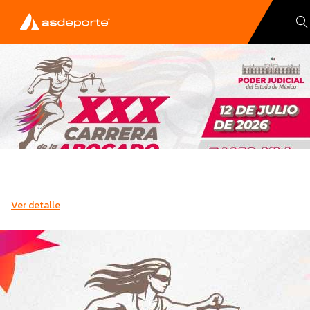
Ver detalle