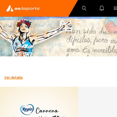
Ver detalle