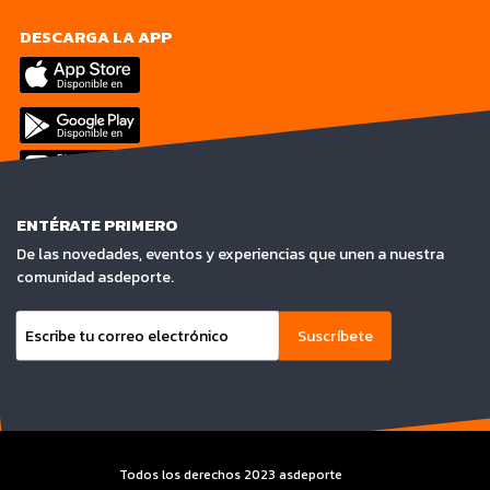
DESCARGA LA APP
ENTÉRATE PRIMERO
De las novedades, eventos y experiencias que unen a nuestra
comunidad asdeporte.
Suscríbete
Todos los derechos 2023 asdeporte