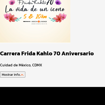
Carrera Frida Kahlo 70 Aniversario
Cuidad de México, CDMX
Mostrar info.
Guía del atleta
Datos del evento