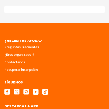
¿NECESITAS AYUDA?
Preguntas Frecuentes
¿Eres organizador?
Contáctanos
Recuperar inscripción
SÍGUENOS
DESCARGA LA APP