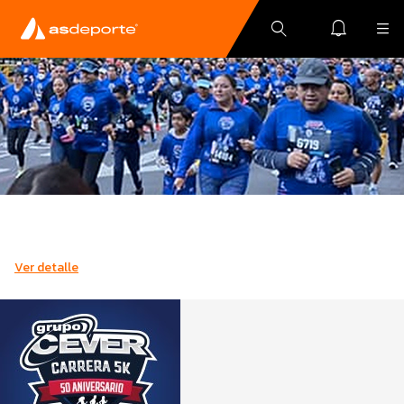
Ver detalle