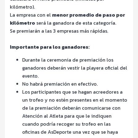
kilómetro).
La empresa con el
menor promedio de paso por
kilómetro
será la ganadora de esta categoría.
Se premiarán a las 3 empresas más rápidas.
Importante para los ganadores:
Durante la ceremonia de premiación los
ganadores deberán vestir la playera oficial del
evento.
No habrá premiación en efectivo.
Los participantes que se hagan acreedores a
un trofeo y no estén presentes en el momento
de la premiación deberán comunicarse con
Atención al Atleta para que le indiquen
cuando podría recoger su trofeo en las
oficinas de AsDeporte una vez que se haya