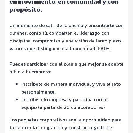
en movimiento, en comunidad y con
propósito.
Un momento de salir de la oficina y encontrarte con
quienes, como tú, comparten el liderazgo con
disciplina, compromiso y una visión de largo plazo,
valores que distinguen a la Comunidad IPADE.
Puedes participar con el plan a que mejor se adapte
a ti o a tu empresa:
Inscríbete de manera individual y vive el reto
personalmente.
Inscribe a tu empresa y participa con tu
equipo (a partir de 20 colaboradores)
Los paquetes corporativos son la oportunidad para
fortalecer la integración y construir orgullo de