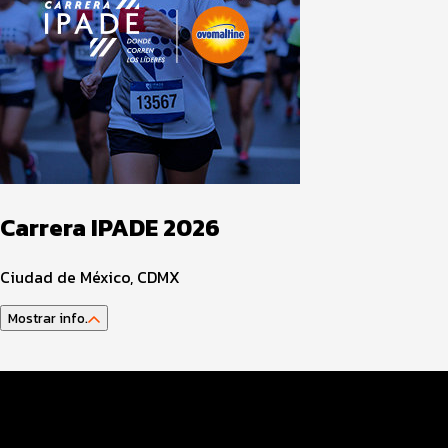
Carrera IPADE 2026
Ciudad de México, CDMX
Mostrar info.
Guía del atleta
Datos del evento