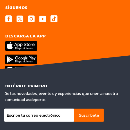
SÍGUENOS
DESCARGA LA APP
ENTÉRATE PRIMERO
De las novedades, eventos y experiencias que unen a nuestra
comunidad asdeporte.
Suscríbete