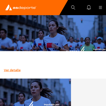
Ver detalle