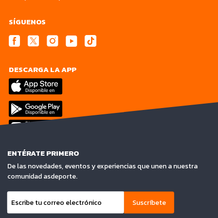
SÍGUENOS
DESCARGA LA APP
ENTÉRATE PRIMERO
De las novedades, eventos y experiencias que unen a nuestra
comunidad asdeporte.
Suscríbete