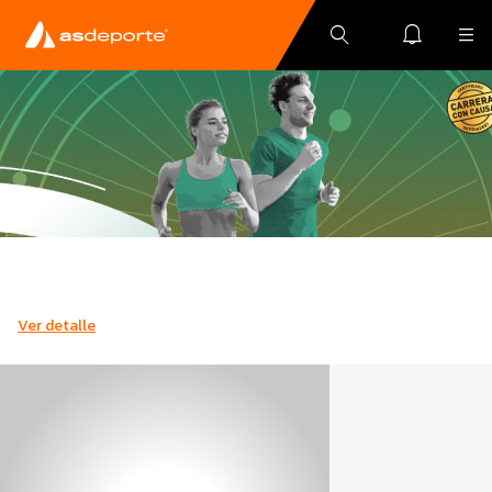
Ver detalle