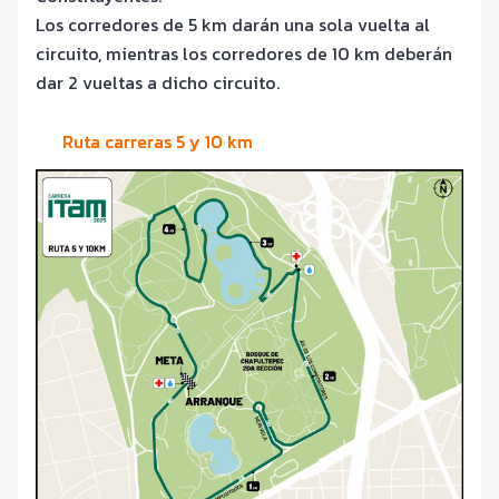
Los corredores de 5 km darán una sola vuelta al
circuito, mientras los corredores de 10 km deberán
dar 2 vueltas a dicho circuito.
Ruta carreras 5 y 10 km