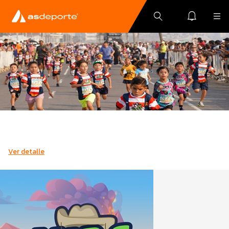
Ver detalle