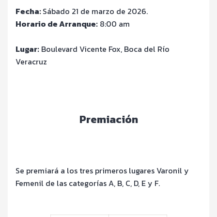
Fecha:
Sábado 21 de marzo de 2026.
Horario de Arranque:
8:00 am
Lugar:
Boulevard Vicente Fox, Boca del Río
Veracruz
Premiación
Se premiará a los tres primeros lugares Varonil y
Femenil de las categorías A, B, C, D, E y F.