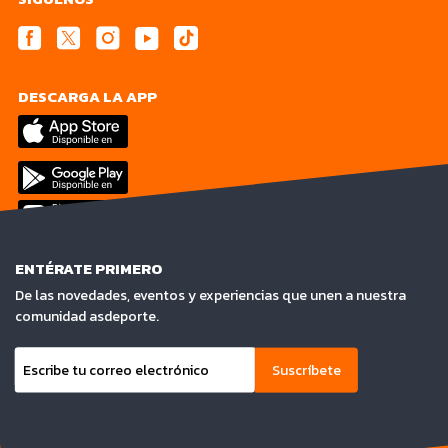
DESCARGA LA APP
ENTÉRATE PRIMERO
De las novedades, eventos y experiencias que unen a nuestra
comunidad asdeporte.
Suscríbete