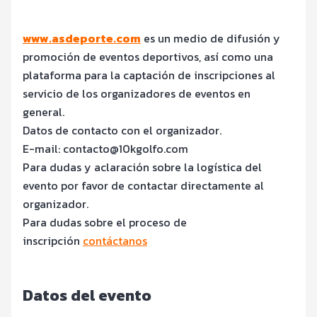
www.asdeporte.com
es un medio de difusión y
promoción de eventos deportivos, así como una
plataforma para la captación de inscripciones al
servicio de los organizadores de eventos en
general.
Datos de contacto con el organizador.
E-mail: contacto@10kgolfo.com
Para dudas y aclaración sobre la logística del
evento por favor de contactar directamente al
organizador.
Para dudas sobre el proceso de
inscripción
contáctanos
Datos del evento