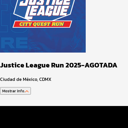
Justice League Run 2025-AGOTADA
Ciudad de México, CDMX
Mostrar info.
Guía del atleta
Datos del evento