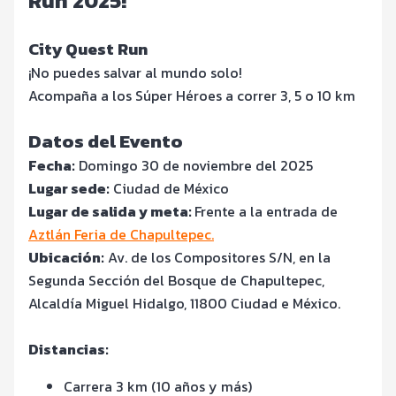
Run 2025!
City Quest Run
¡No puedes salvar al mundo solo!
Acompaña a los Súper Héroes a correr 3, 5 o 10 km
Datos del Evento
Fecha:
Domingo 30 de noviembre del 2025
Lugar sede:
Ciudad de México
Lugar de salida y meta:
Frente a la entrada de
Aztlán Feria de Chapultepec.
Ubicación:
Av. de los Compositores S/N, en la
Segunda Sección del Bosque de Chapultepec,
Alcaldía Miguel Hidalgo, 11800 Ciudad e México.
Distancias:
Carrera 3 km (10 años y más)