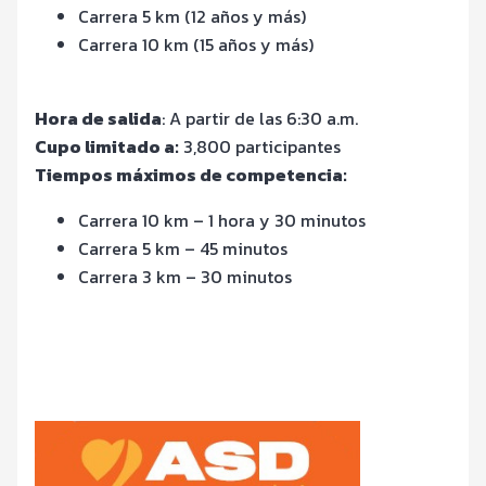
Carrera 5 km (12 años y más)
Carrera 10 km (15 años y más)
Hora de salida
: A partir de las 6:30 a.m.
Cupo limitado a:
3,800 participantes
Tiempos máximos de competencia:
Carrera 10 km – 1 hora y 30 minutos
Carrera 5 km – 45 minutos
Carrera 3 km – 30 minutos