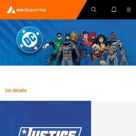
Ver detalle