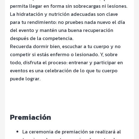
permita llegar en forma sin sobrecargas ni lesiones.
La hidratación y nutrición adecuadas son clave
para tu rendimiento: no pruebes nada nuevo el día
del evento y mantén una buena recuperación
después de la competencia.
Recuerda dormir bien, escuchar a tu cuerpo y no
competir si estás enfermo o lesionado. Y, sobre
todo, disfruta el proceso: entrenar y participar en
eventos es una celebración de lo que tu cuerpo
puede lograr.
Premiación
La ceremonia de premiación se realizará al