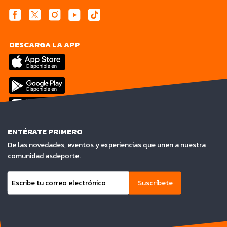
DESCARGA LA APP
ENTÉRATE PRIMERO
De las novedades, eventos y experiencias que unen a nuestra
comunidad asdeporte.
Suscríbete