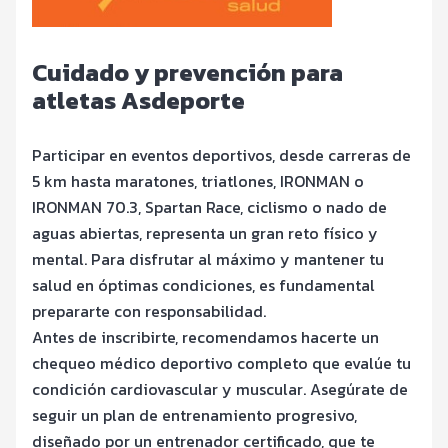
Cuidado y prevención para
atletas Asdeporte
Participar en eventos deportivos, desde carreras de
5 km hasta maratones, triatlones, IRONMAN o
IRONMAN 70.3, Spartan Race, ciclismo o nado de
aguas abiertas, representa un gran reto físico y
mental. Para disfrutar al máximo y mantener tu
salud en óptimas condiciones, es fundamental
prepararte con responsabilidad.
Antes de inscribirte, recomendamos hacerte un
chequeo médico deportivo completo que evalúe tu
condición cardiovascular y muscular. Asegúrate de
seguir un plan de entrenamiento progresivo,
diseñado por un entrenador certificado, que te